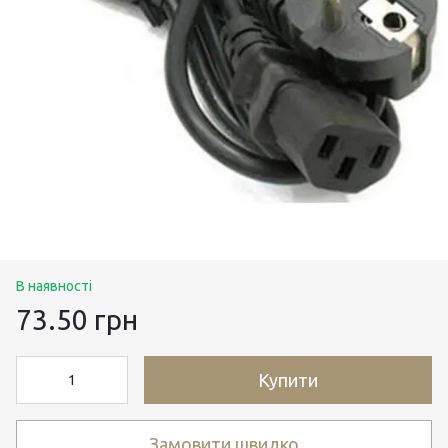
В наявності
73.50 грн
Купити
Замовити швидко