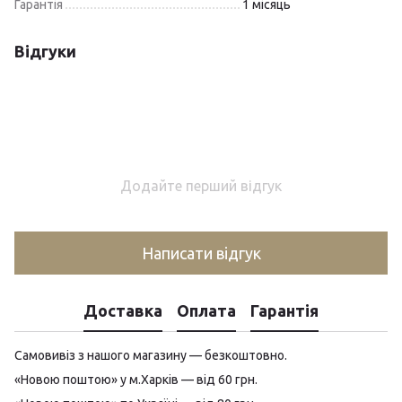
Гарантія
1 місяць
Відгуки
Додайте перший відгук
Написати відгук
Доставка
Оплата
Гарантія
Самовивіз з нашого магазину — безкоштовно.
«Новою поштою» у м.Харків — від 60 грн.