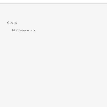
© 2026
Мобільна версія