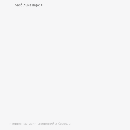
Мобільна версія
Інтернет-магазин створений з Хорошоп