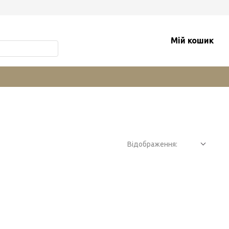
Мій кошик
Відображення: