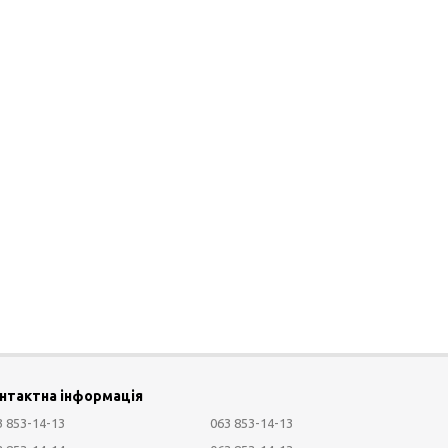
нтактна інформація
3 853-14-13
063 853-14-13