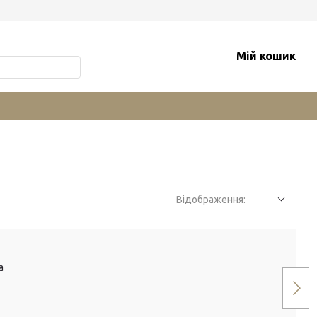
Мій кошик
Відображення: