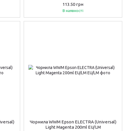
113.50 грн
В наявності
versal)
Чорнила WWM Epson ELECTRA (Universal)
Light Magenta 200ml EU/LM