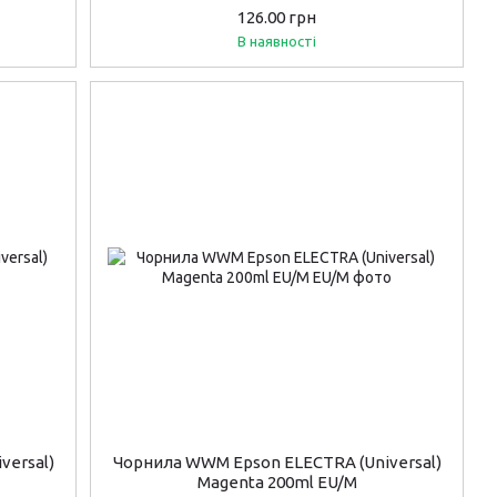
126.00 грн
В наявності
versal)
Чорнила WWM Epson ELECTRA (Universal)
Magenta 200ml EU/M