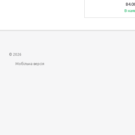
84.0
В ная
© 2026
Мобільна версія