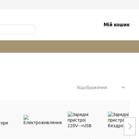
Мій кошик
Відображення: