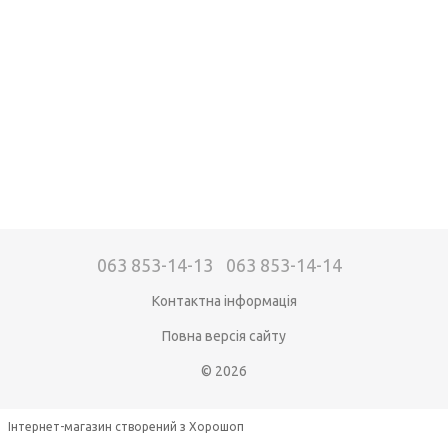
063 853-14-13
063 853-14-14
Контактна інформація
Повна версія сайту
© 2026
Інтернет-магазин створений з Хорошоп