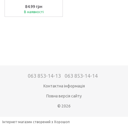
84.99 грн
В наявності
063 853-14-13
063 853-14-14
Контактна інформація
Повна версія сайту
© 2026
Інтернет-магазин створений з Хорошоп