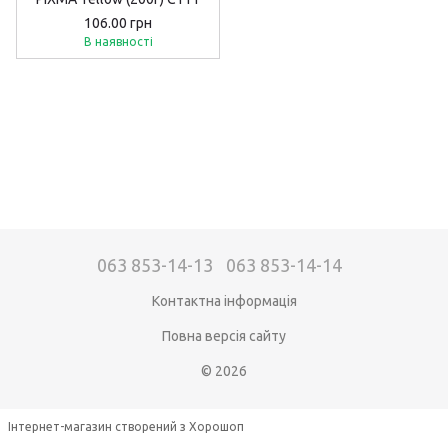
106.00 грн
В наявності
063 853-14-13
063 853-14-14
Контактна інформація
Повна версія сайту
© 2026
Інтернет-магазин створений з Хорошоп