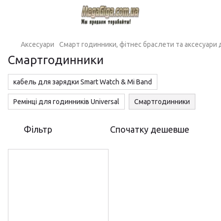
Аксесуари
Смарт годинники, фітнес браслети та аксесуари 
Смартгодинники
кабель для зарядки Smart Watch & Mi Band
Ремінці для годинників Universal
Смартгодинники
Фільтр
Спочатку дешевше