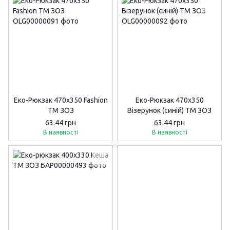
Еко-Рюкзак 470х350 Fashion
Еко-Рюкзак 470х350
ТМ ЗОЗ
Візерунок (синій) ТМ ЗОЗ
63.44 грн
63.44 грн
В наявності
В наявності