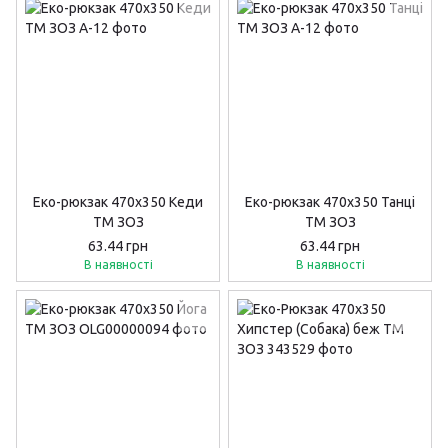
Еко-рюкзак 470х350 Кеди
Еко-рюкзак 470х350 Танці
ТМ ЗОЗ
ТМ ЗОЗ
63.44 грн
63.44 грн
В наявності
В наявності