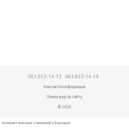
063 853-14-13
063 853-14-14
Контактна інформація
Повна версія сайту
© 2026
Інтернет-магазин створений з Хорошоп