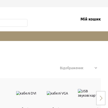
Мій кошик
Відображення: