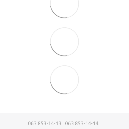
063 853-14-13
063 853-14-14