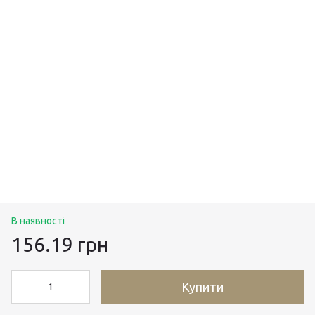
В наявності
156.19 грн
Купити