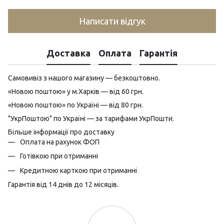
Написати відгук
Доставка
Оплата
Гарантія
Самовивіз з нашого магазину — безкоштовно.
«Новою поштою» у м.Харків — від 60 грн.
«Новою поштою» по Україні — від 80 грн.
"УкрПоштою" по Україні — за тарифами УкрПошти.
Більше інформації про доставку
Оплата на рахунок ФОП
Готівкою при отриманні
Кредитною карткою при отриманні
Гарантія від 14 днів до 12 місяців.