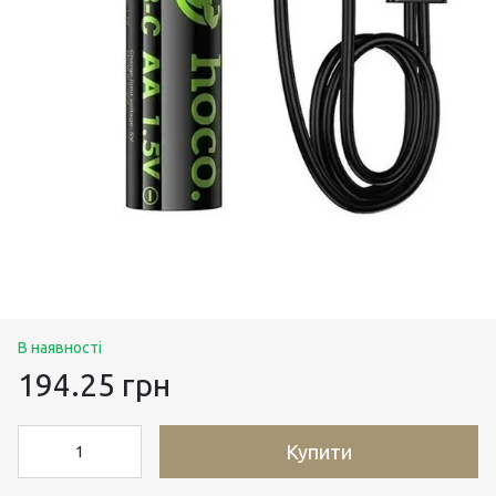
В наявності
194.25 грн
Купити