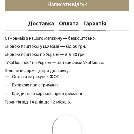
Написати відгук
Доставка
Оплата
Гарантія
Самовивіз з нашого магазину — безкоштовно.
«Новою поштою» у м.Харків — від 60 грн.
«Новою поштою» по Україні — від 80 грн.
"УкрПоштою" по Україні — за тарифами УкрПошти.
Більше інформації про доставку
Оплата на рахунок ФОП
Готівкою при отриманні
Кредитною карткою при отриманні
Гарантія від 14 днів до 12 місяців.