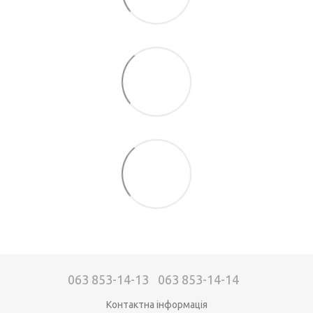
063 853-14-13
063 853-14-14
Контактна інформація