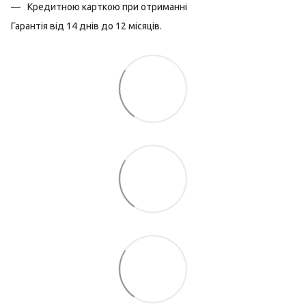
Кредитною карткою при отриманні
Гарантія від 14 днів до 12 місяців.