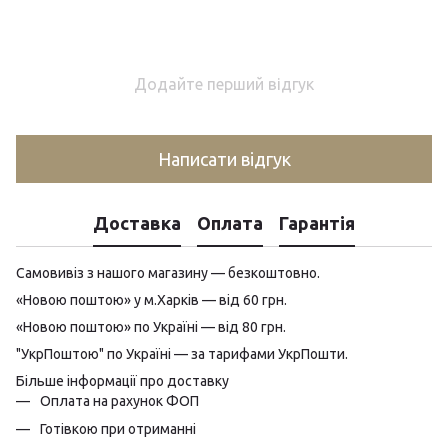
Додайте перший відгук
Написати відгук
Доставка
Оплата
Гарантія
Самовивіз з нашого магазину — безкоштовно.
«Новою поштою» у м.Харків — від 60 грн.
«Новою поштою» по Україні — від 80 грн.
"УкрПоштою" по Україні — за тарифами УкрПошти.
Більше інформації про доставку
Оплата на рахунок ФОП
Готівкою при отриманні