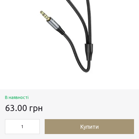
В наявності
63.00 грн
Купити