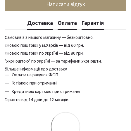
Написати відгук
Доставка
Оплата
Гарантія
Самовивіз з нашого магазину — безкоштовно.
«Новою поштою» у м.Харків — від 60 грн.
«Новою поштою» по Україні — від 80 грн.
"УкрПоштою" по Україні — за тарифами УкрПошти.
Більше інформації про доставку
Оплата на рахунок ФОП
Готівкою при отриманні
Кредитною карткою при отриманні
Гарантія від 14 днів до 12 місяців.