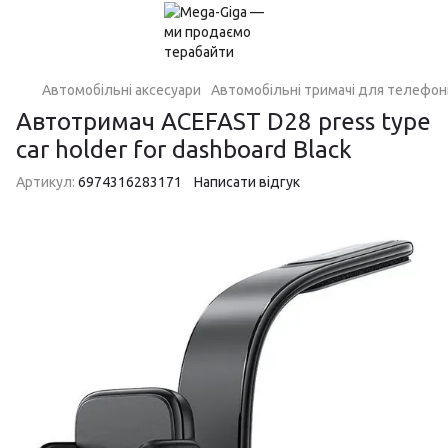
Автомобільні аксесуари
Автомобільні тримачі для телефон
Автотримач ACEFAST D28 press type
car holder for dashboard Black
Артикул:
6974316283171
Написати відгук