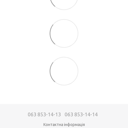
063 853-14-13
063 853-14-14
Контактна інформація