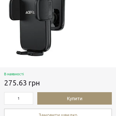
В наявності
275.63 грн
Купити
Замовити швидко