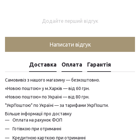
Додайте перший відгук
Написати відгук
Доставка
Оплата
Гарантія
Самовивіз з нашого магазину — безкоштовно.
«Новою поштою» у м.Харків — від 60 грн.
«Новою поштою» по Україні — від 80 грн.
"УкрПоштою" по Україні — за тарифами УкрПошти.
Більше інформації про доставку
Оплата на рахунок ФОП
Готівкою при отриманні
Кредитною карткою при отриманні