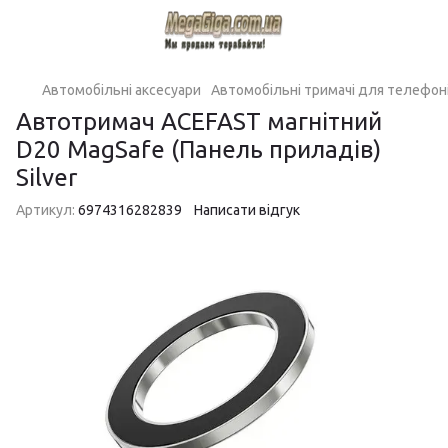
Автомобільні аксесуари
Автомобільні тримачі для телефон
Автотримач ACEFAST магнітний
D20 MagSafe (Панель приладів)
Silver
Артикул:
6974316282839
Написати відгук