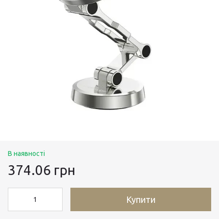
В наявності
374.06 грн
Купити