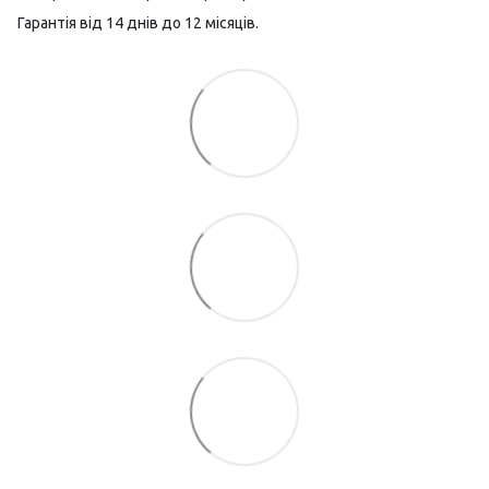
Гарантія від 14 днів до 12 місяців.