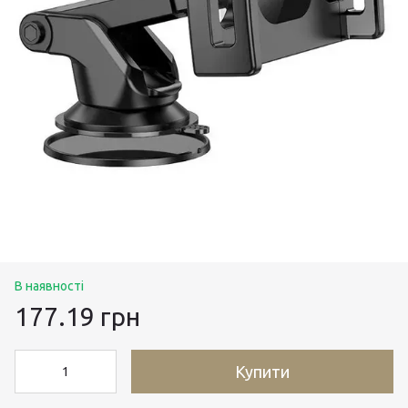
В наявності
177.19 грн
Купити