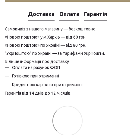
Доставка
Оплата
Гарантія
Самовивіз з нашого магазину — безкоштовно.
«Новою поштою» у м.Харків — від 60 грн.
«Новою поштою» по Україні — від 80 грн.
"УкрПоштою" по Україні — за тарифами УкрПошти.
Більше інформації про доставку
Оплата на рахунок ФОП
Готівкою при отриманні
Кредитною карткою при отриманні
Гарантія від 14 днів до 12 місяців.