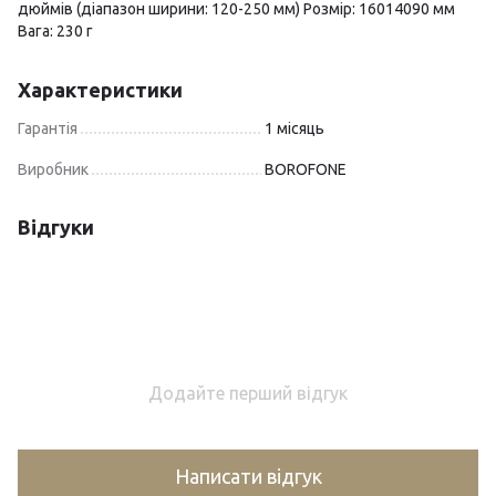
дюймів (діапазон ширини: 120-250 мм) Розмір: 16014090 мм
Вага: 230 г
Характеристики
Гарантія
1 місяць
Виробник
BOROFONE
Відгуки
Додайте перший відгук
Написати відгук