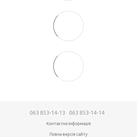
063 853-14-13
063 853-14-14
Контактна інформація
Повна версія сайту