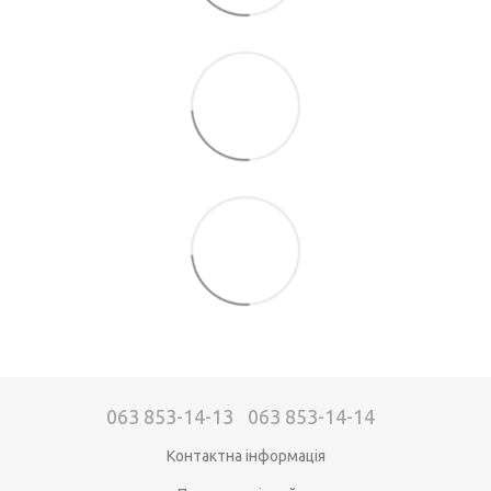
063 853-14-13
063 853-14-14
Контактна інформація