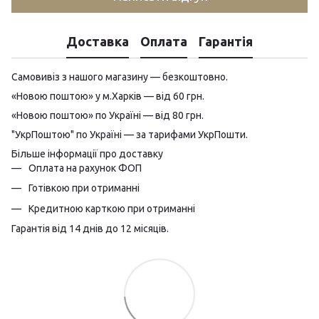
Доставка
Оплата
Гарантія
Самовивіз з нашого магазину — безкоштовно.
«Новою поштою» у м.Харків — від 60 грн.
«Новою поштою» по Україні — від 80 грн.
"УкрПоштою" по Україні — за тарифами УкрПошти.
Більше інформації про доставку
Оплата на рахунок ФОП
Готівкою при отриманні
Кредитною карткою при отриманні
Гарантія від 14 днів до 12 місяців.