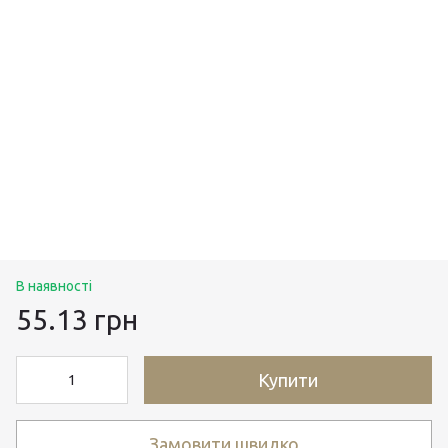
В наявності
55.13 грн
Купити
Замовити швидко