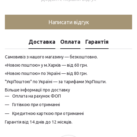
Написати відгук
Доставка
Оплата
Гарантія
Самовивіз з нашого магазину — безкоштовно.
«Новою поштою» у м.Харків — від 60 грн.
«Новою поштою» по Україні — від 80 грн.
"УкрПоштою" по Україні — за тарифами УкрПошти.
Більше інформації про доставку
Оплата на рахунок ФОП
Готівкою при отриманні
Кредитною карткою при отриманні
Гарантія від 14 днів до 12 місяців.