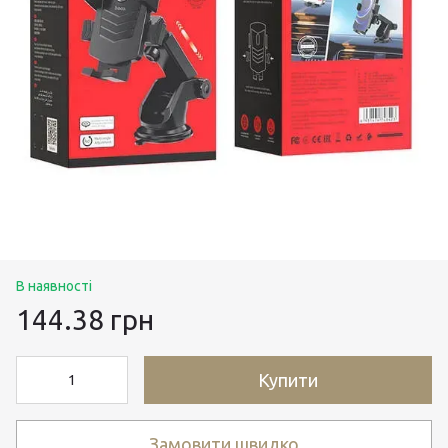
В наявності
144.38 грн
Купити
Замовити швидко