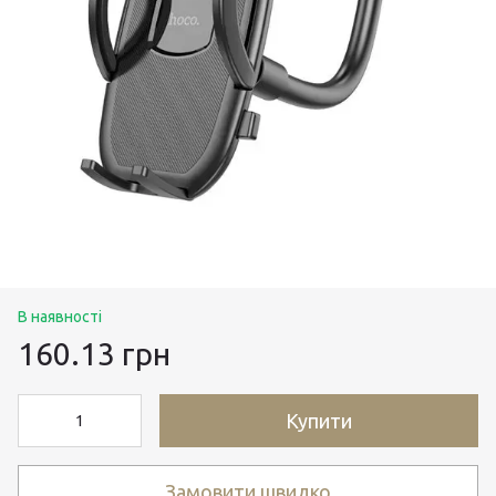
В наявності
160.13 грн
Купити
Замовити швидко