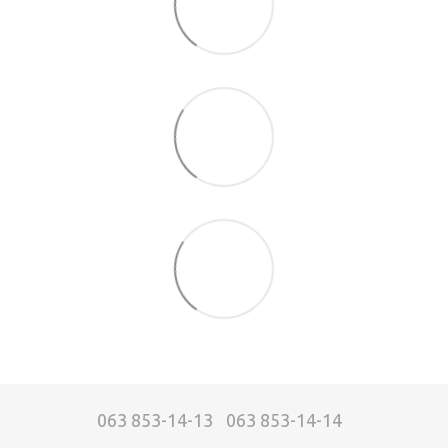
063 853-14-13
063 853-14-14