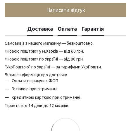
Написати відгук
Доставка
Оплата
Гарантія
Самовивіз з нашого магазину — безкоштовно.
«Новою поштою» у м.Харків — від 60 грн.
«Новою поштою» по Україні — від 80 грн.
"УкрПоштою" по Україні — за тарифами УкрПошти.
Більше інформації про доставку
Оплата на рахунок ФОП
Готівкою при отриманні
Кредитною карткою при отриманні
Гарантія від 14 днів до 12 місяців.