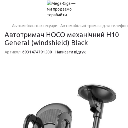
Автомобільні аксесуари
Автомобільні тримачі для телефон
Автотримач HOCO механічний H10
General (windshield) Black
Артикул:
6931474791580
Написати відгук