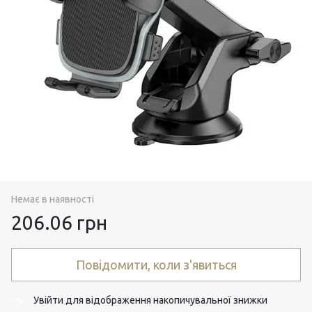
Немає в наявності
206.06 грн
Повідомити, коли з'явиться
Увійти
для відображення накопичувальної знижки
%