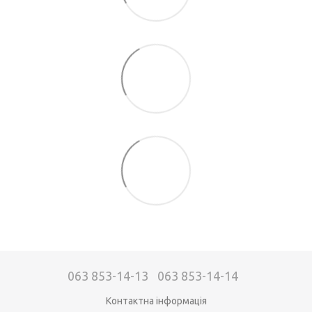
063 853-14-13
063 853-14-14
Контактна інформація