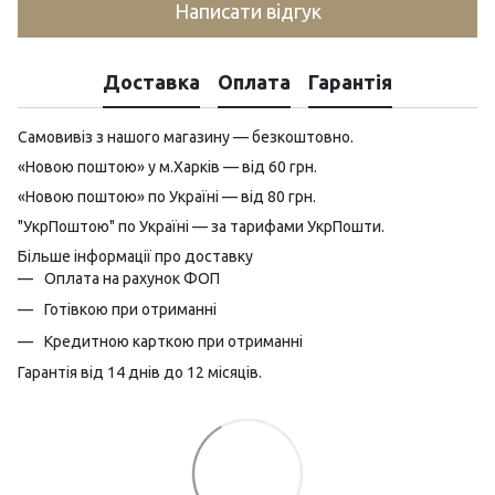
Написати відгук
Доставка
Оплата
Гарантія
Самовивіз з нашого магазину — безкоштовно.
«Новою поштою» у м.Харків — від 60 грн.
«Новою поштою» по Україні — від 80 грн.
"УкрПоштою" по Україні — за тарифами УкрПошти.
Більше інформації про доставку
Оплата на рахунок ФОП
Готівкою при отриманні
Кредитною карткою при отриманні
Гарантія від 14 днів до 12 місяців.