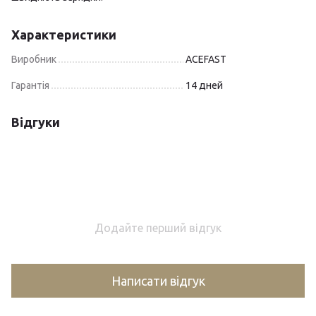
Характеристики
Виробник
ACEFAST
Гарантія
14 дней
Відгуки
Додайте перший відгук
Написати відгук