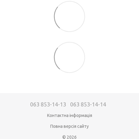
063 853-14-13
063 853-14-14
Контактна інформація
Повна версія сайту
© 2026