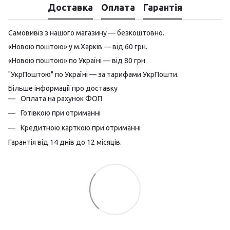
Доставка
Оплата
Гарантія
Самовивіз з нашого магазину — безкоштовно.
«Новою поштою» у м.Харків — від 60 грн.
«Новою поштою» по Україні — від 80 грн.
"УкрПоштою" по Україні — за тарифами УкрПошти.
Більше інформації про доставку
Оплата на рахунок ФОП
Готівкою при отриманні
Кредитною карткою при отриманні
Гарантія від 14 днів до 12 місяців.