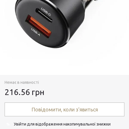
Немає в наявності
216.56 грн
Повідомити, коли з'явиться
Увійти
для відображення накопичувальної знижки
%