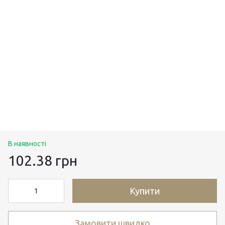
В наявності
102.38 грн
Купити
Замовити швидко