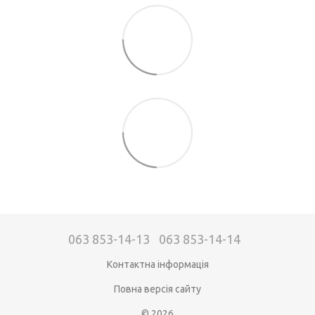
063 853-14-13
063 853-14-14
Контактна інформація
Повна версія сайту
© 2026