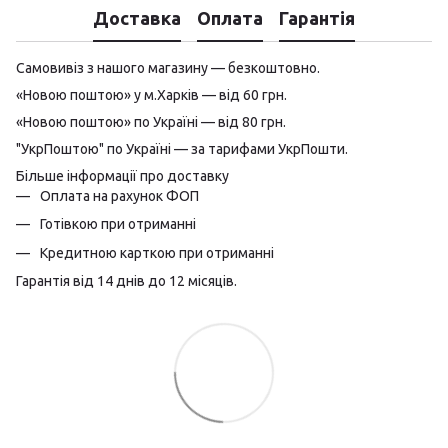
Доставка
Оплата
Гарантія
Самовивіз з нашого магазину — безкоштовно.
«Новою поштою» у м.Харків — від 60 грн.
«Новою поштою» по Україні — від 80 грн.
"УкрПоштою" по Україні — за тарифами УкрПошти.
Більше інформації про доставку
Оплата на рахунок ФОП
Готівкою при отриманні
Кредитною карткою при отриманні
Гарантія від 14 днів до 12 місяців.