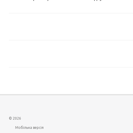
© 2026
Мобільна версія