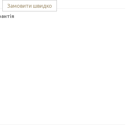
Замовити швидко
рантія