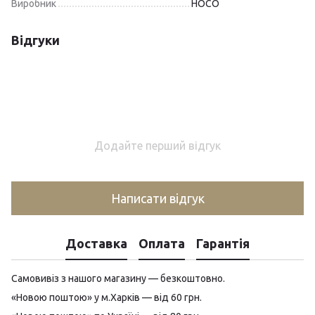
Виробник
HOCO
Відгуки
Додайте перший відгук
Написати відгук
Доставка
Оплата
Гарантія
Самовивіз з нашого магазину — безкоштовно.
«Новою поштою» у м.Харків — від 60 грн.