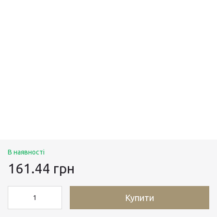
В наявності
161.44 грн
Купити