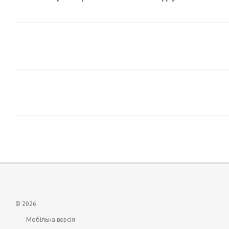
© 2026
Мобільна версія