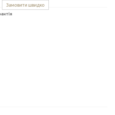
Замовити швидко
рантія