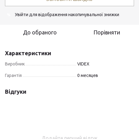
Увійти
для відображення накопичувальної знижки
%
До обраного
Порівняти
Характеристики
Виробник
VIDEX
Гарантія
0 месяцев
Відгуки
Додайте перший відгук