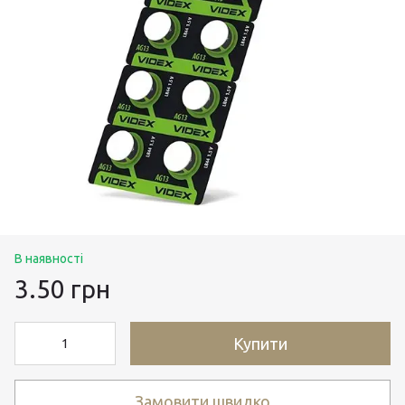
В наявності
3.50 грн
Купити
Замовити швидко