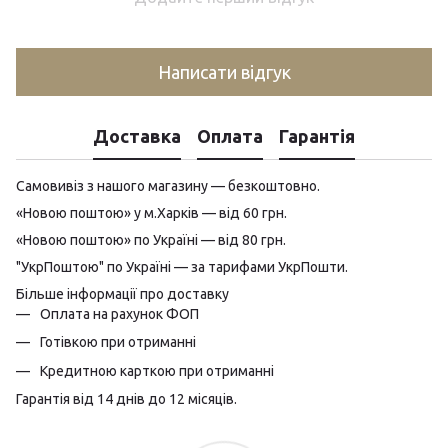
Написати відгук
Доставка
Оплата
Гарантія
Самовивіз з нашого магазину — безкоштовно.
«Новою поштою» у м.Харків — від 60 грн.
«Новою поштою» по Україні — від 80 грн.
"УкрПоштою" по Україні — за тарифами УкрПошти.
Більше інформації про доставку
Оплата на рахунок ФОП
Готівкою при отриманні
Кредитною карткою при отриманні
Гарантія від 14 днів до 12 місяців.