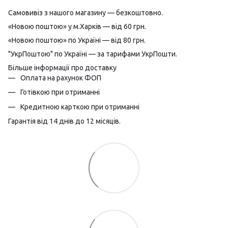
Самовивіз з нашого магазину — безкоштовно.
«Новою поштою» у м.Харків — від 60 грн.
«Новою поштою» по Україні — від 80 грн.
"УкрПоштою" по Україні — за тарифами УкрПошти.
Більше інформації про доставку
Оплата на рахунок ФОП
Готівкою при отриманні
Кредитною карткою при отриманні
Гарантія від 14 днів до 12 місяців.