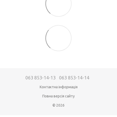
063 853-14-13
063 853-14-14
Контактна інформація
Повна версія сайту
© 2026