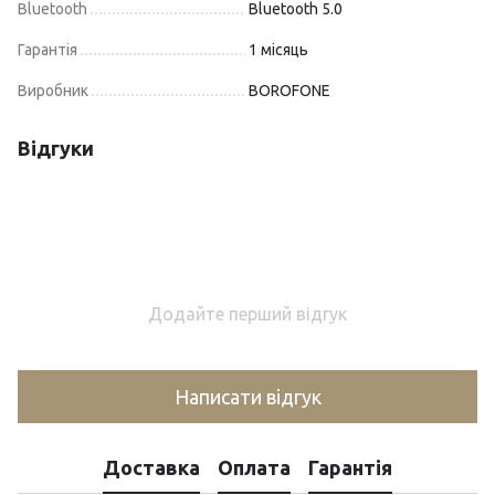
Bluetooth
Bluetooth 5.0
Гарантія
1 місяць
Виробник
BOROFONE
Відгуки
Додайте перший відгук
Написати відгук
Доставка
Оплата
Гарантія