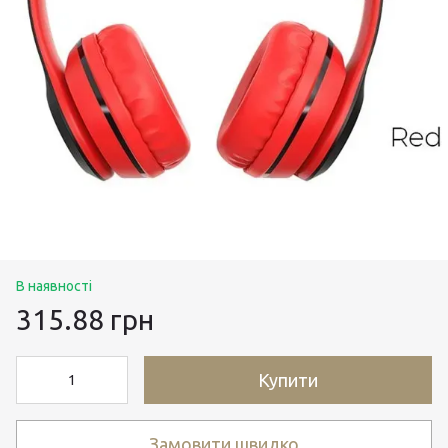
В наявності
315.88 грн
Купити
Замовити швидко