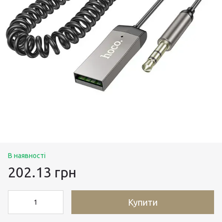
В наявності
202.13 грн
Купити