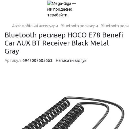
Автомобільні аксесуари
Bluetooth ресивери
Bluetooth реси
Bluetooth ресивер HOCO E78 Benefi
Car AUX BT Receiver Black Metal
Gray
Артикул:
6942007605663
Написати відгук