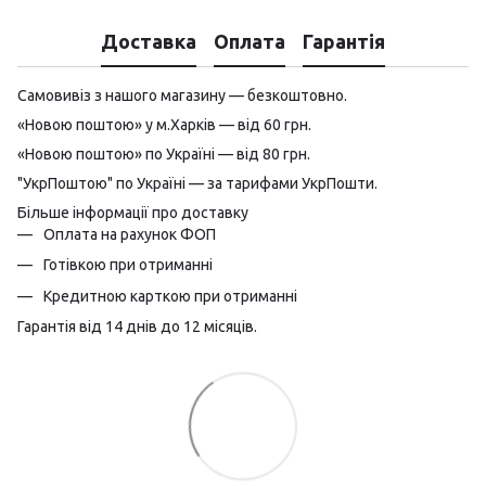
Доставка
Оплата
Гарантія
Самовивіз з нашого магазину — безкоштовно.
«Новою поштою» у м.Харків — від 60 грн.
«Новою поштою» по Україні — від 80 грн.
"УкрПоштою" по Україні — за тарифами УкрПошти.
Більше інформації про доставку
Оплата на рахунок ФОП
Готівкою при отриманні
Кредитною карткою при отриманні
Гарантія від 14 днів до 12 місяців.