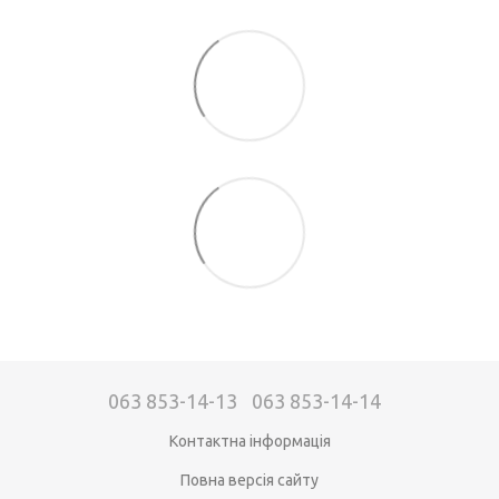
063 853-14-13
063 853-14-14
Контактна інформація
Повна версія сайту