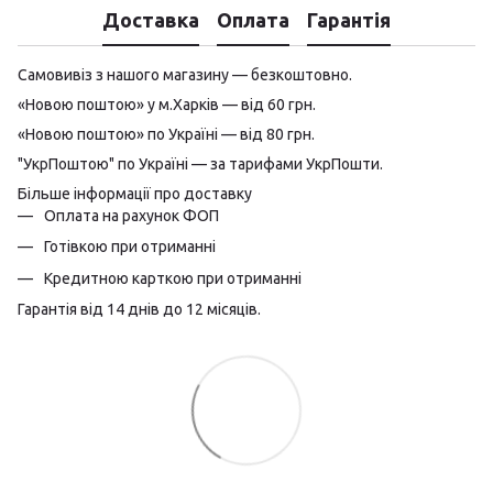
Доставка
Оплата
Гарантія
Самовивіз з нашого магазину — безкоштовно.
«Новою поштою» у м.Харків — від 60 грн.
«Новою поштою» по Україні — від 80 грн.
"УкрПоштою" по Україні — за тарифами УкрПошти.
Більше інформації про доставку
Оплата на рахунок ФОП
Готівкою при отриманні
Кредитною карткою при отриманні
Гарантія від 14 днів до 12 місяців.