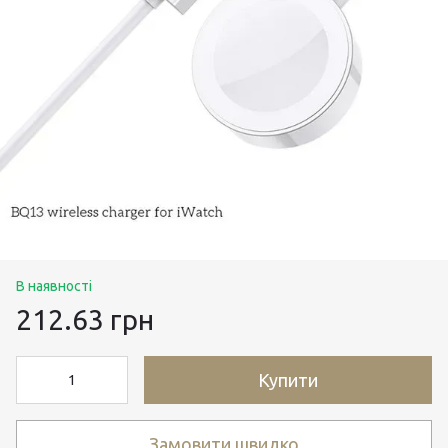
В наявності
212.63 грн
Купити
Замовити швидко