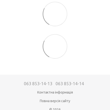
063 853-14-13
063 853-14-14
Контактна інформація
Повна версія сайту
© 2026