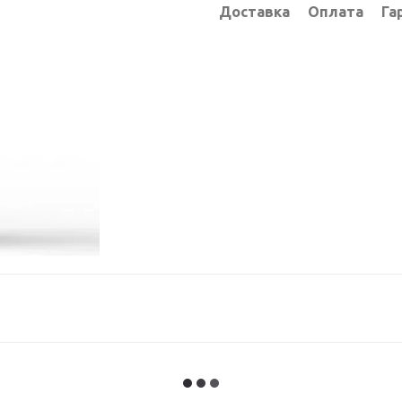
Доставка
Оплата
Га