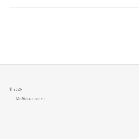
© 2026
Мобільна версія