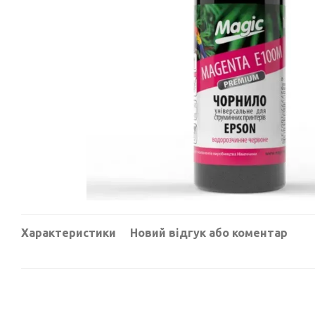
Характеристики
Новий відгук або коментар