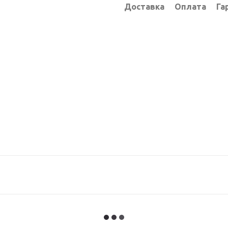
Доставка
Оплата
Га