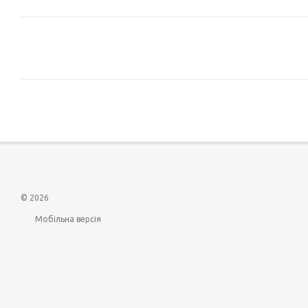
© 2026
Мобільна версія