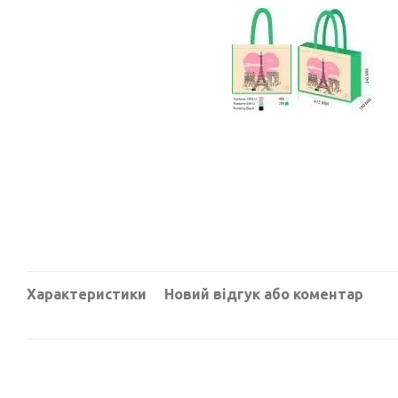
Характеристики
Новий відгук або коментар