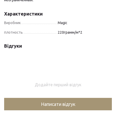
неограниченный.
Характеристики
Виробник
Magic
плотность
220грамм/м*2
Відгуки
Додайте перший відгук
Написати відгук