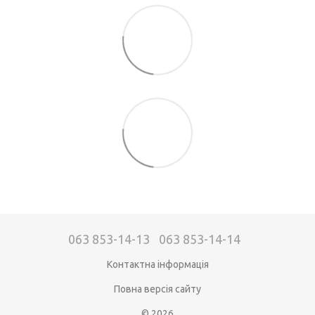
063 853-14-13
063 853-14-14
Контактна інформація
Повна версія сайту
© 2026