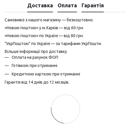
Доставка
Оплата
Гарантія
Самовивіз з нашого магазину — безкоштовно.
«Новою поштою» у м.Харків — від 60 грн.
«Новою поштою» по Україні — від 80 грн.
"УкрПоштою" по Україні — за тарифами УкрПошти.
Більше інформації про доставку
Оплата на рахунок ФОП
Готівкою при отриманні
Кредитною карткою при отриманні
Гарантія від 14 днів до 12 місяців.