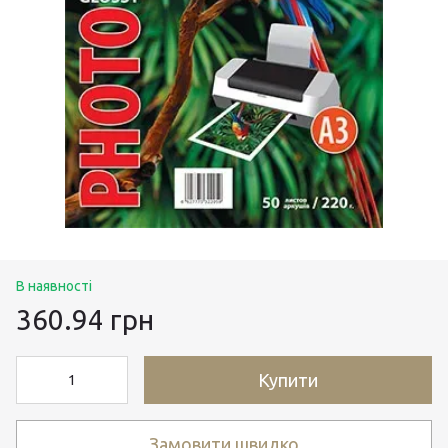
В наявності
360.94 грн
Купити
Замовити швидко