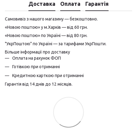
Доставка
Оплата
Гарантія
Самовивіз з нашого магазину — безкоштовно.
«Новою поштою» у м.Харків — від 60 грн.
«Новою поштою» по Україні — від 80 грн.
"УкрПоштою" по Україні — за тарифами УкрПошти.
Більше інформації про доставку
Оплата на рахунок ФОП
Готівкою при отриманні
Кредитною карткою при отриманні
Гарантія від 14 днів до 12 місяців.