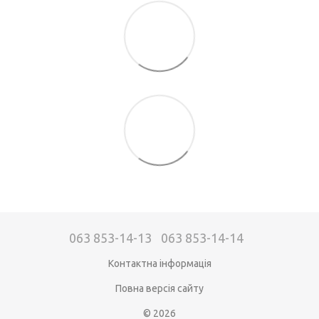
063 853-14-13
063 853-14-14
Контактна інформація
Повна версія сайту
© 2026