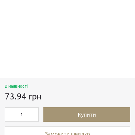
В наявності
73.94 грн
Купити
Замовити швидко