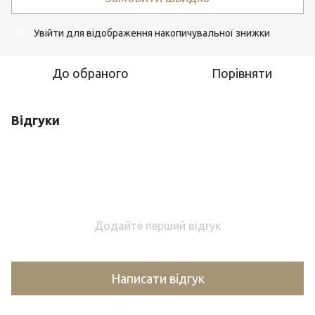
Увійти
для відображення накопичувальної знижки
%
До обраного
Порівняти
Відгуки
Додайте перший відгук
Написати відгук