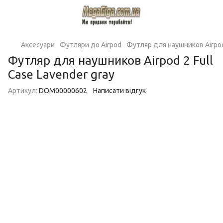
Аксесуари
Футляри до Airpod
Футляр для наушников Airpod 
Футляр для наушников Airpod 2 Full
Case Lavender gray
Артикул:
DOM00000602
Написати відгук