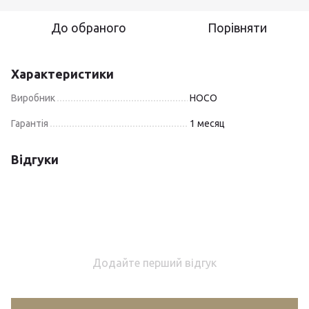
До обраного
Порівняти
Характеристики
Виробник
HOCO
Гарантія
1 месяц
Відгуки
Додайте перший відгук