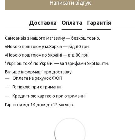
Написати відгук
Доставка
Оплата
Гарантія
Самовивіз з нашого магазину — безкоштовно.
«Новою поштою» у м.Харків — від 60 грн.
«Новою поштою» по Україні — від 80 грн.
"УкрПоштою" по Україні — за тарифами УкрПошти.
Більше інформації про доставку
Оплата на рахунок ФОП
Готівкою при отриманні
Кредитною карткою при отриманні
Гарантія від 14 днів до 12 місяців.