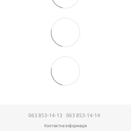
063 853-14-13
063 853-14-14
Контактна інформація