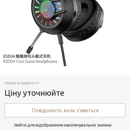
Немає в наявності
Ціну уточнюйте
Повідомити, коли з'явиться
Увійти
для відображення накопичувальної знижки
%