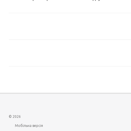
© 2026
Мобільна версія