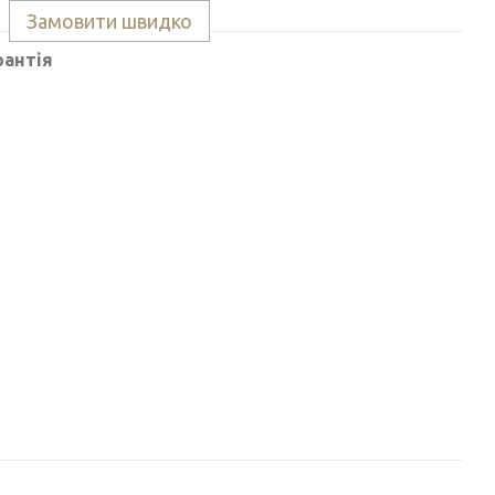
Замовити швидко
рантія