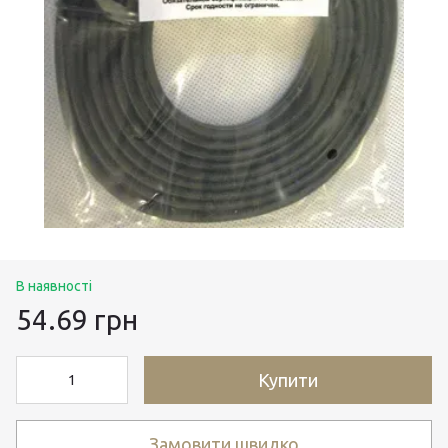
В наявності
54.69 грн
Купити
Замовити швидко