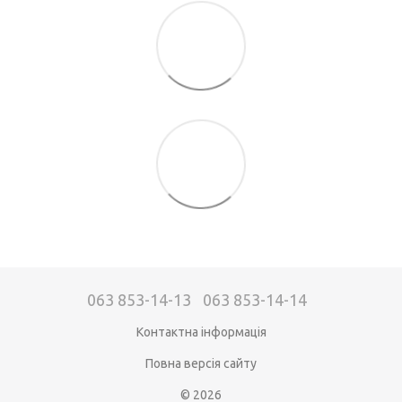
063 853-14-13
063 853-14-14
Контактна інформація
Повна версія сайту
© 2026