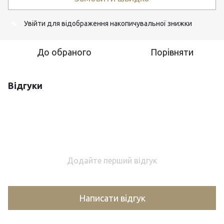
Увійти
для відображення накопичувальної знижки
%
До обраного
Порівняти
Відгуки
Додайте перший відгук
Написати відгук