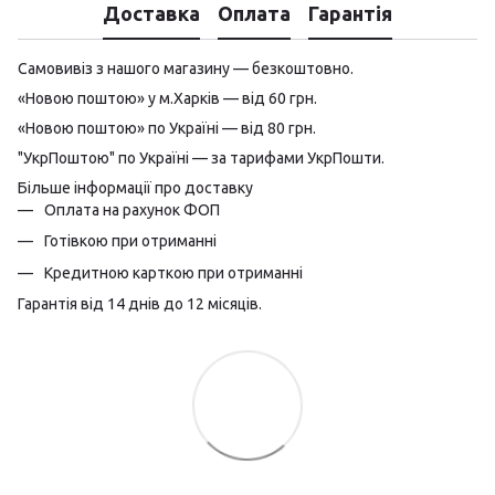
Доставка
Оплата
Гарантія
Самовивіз з нашого магазину — безкоштовно.
«Новою поштою» у м.Харків — від 60 грн.
«Новою поштою» по Україні — від 80 грн.
"УкрПоштою" по Україні — за тарифами УкрПошти.
Більше інформації про доставку
Оплата на рахунок ФОП
Готівкою при отриманні
Кредитною карткою при отриманні
Гарантія від 14 днів до 12 місяців.