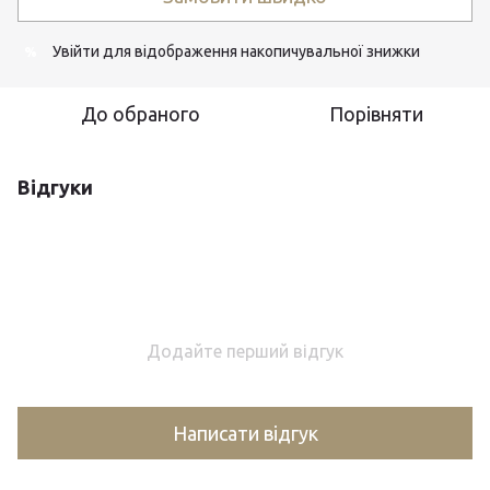
Увійти
для відображення накопичувальної знижки
%
До обраного
Порівняти
Відгуки
Додайте перший відгук
Написати відгук