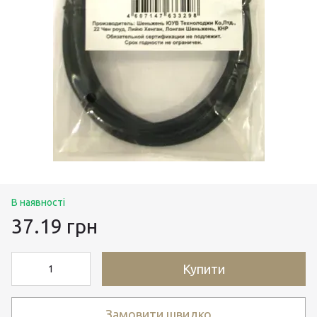
В наявності
37.19 грн
Купити
Замовити швидко