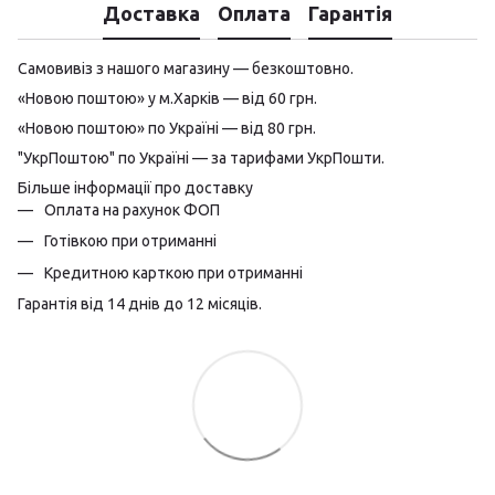
Доставка
Оплата
Гарантія
Самовивіз з нашого магазину — безкоштовно.
«Новою поштою» у м.Харків — від 60 грн.
«Новою поштою» по Україні — від 80 грн.
"УкрПоштою" по Україні — за тарифами УкрПошти.
Більше інформації про доставку
Оплата на рахунок ФОП
Готівкою при отриманні
Кредитною карткою при отриманні
Гарантія від 14 днів до 12 місяців.