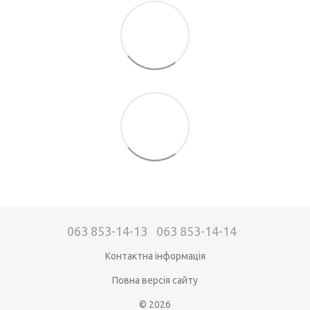
063 853-14-13
063 853-14-14
Контактна інформація
Повна версія сайту
© 2026