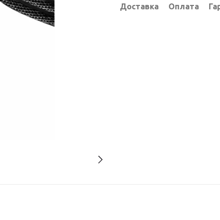
Доставка
Оплата
Га