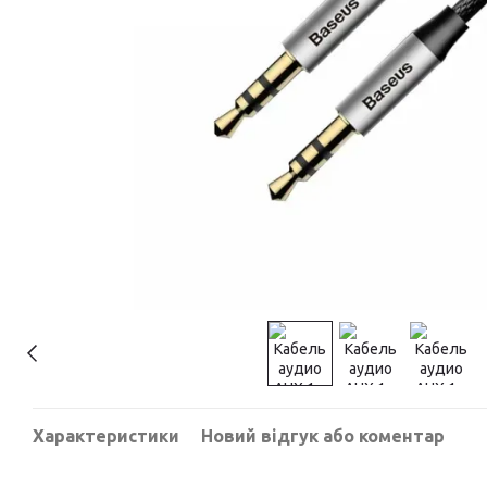
Характеристики
Новий відгук або коментар