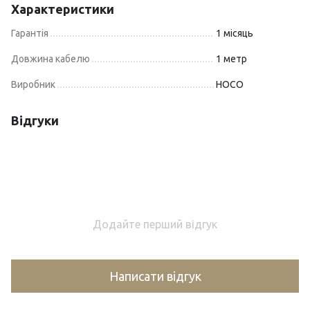
Характеристики
Гарантія
1 місяць
Довжина кабелю
1 метр
Виробник
HOCO
Відгуки
Додайте перший відгук
Написати відгук