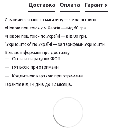
Доставка
Оплата
Гарантія
Самовивіз з нашого магазину — безкоштовно.
«Новою поштою» у м.Харків — від 60 грн.
«Новою поштою» по Україні — від 80 грн.
"УкрПоштою" по Україні — за тарифами УкрПошти.
Більше інформації про доставку
Оплата на рахунок ФОП
Готівкою при отриманні
Кредитною карткою при отриманні
Гарантія від 14 днів до 12 місяців.