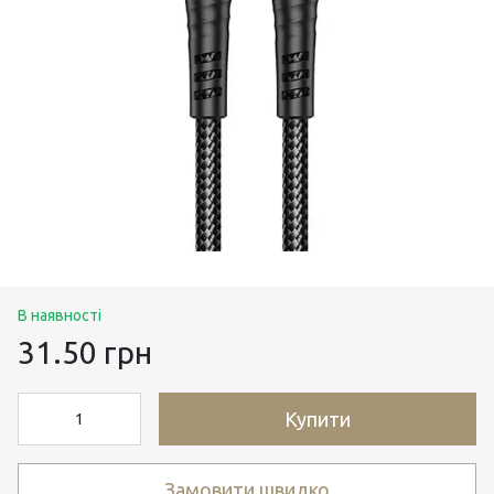
В наявності
31.50 грн
Купити
Замовити швидко