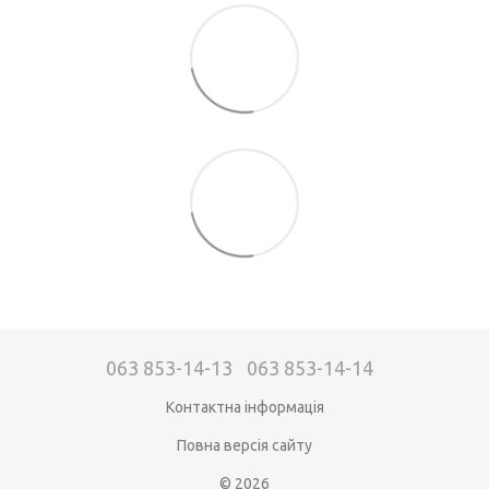
063 853-14-13
063 853-14-14
Контактна інформація
Повна версія сайту
© 2026