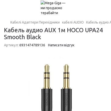
Кабелі Адаптери Перехідники
кабелі AUDIO
Кабель аудио 
Кабель аудио AUX 1м HOCO UPA24
Smooth Black
Артикул:
6931474789136
Написати відгук