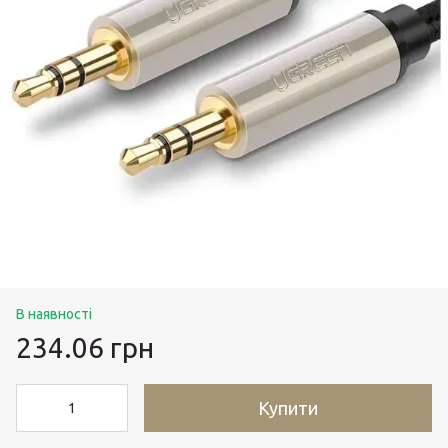
В наявності
234.06 грн
Купити