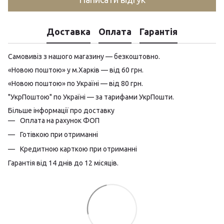
Доставка
Оплата
Гарантія
Самовивіз з нашого магазину — безкоштовно.
«Новою поштою» у м.Харків — від 60 грн.
«Новою поштою» по Україні — від 80 грн.
"УкрПоштою" по Україні — за тарифами УкрПошти.
Більше інформації про доставку
Оплата на рахунок ФОП
Готівкою при отриманні
Кредитною карткою при отриманні
Гарантія від 14 днів до 12 місяців.