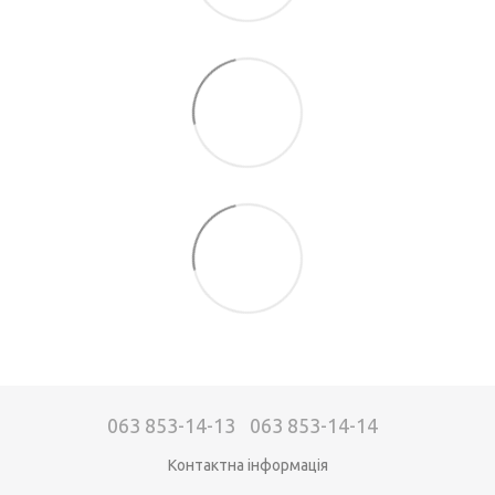
063 853-14-13
063 853-14-14
Контактна інформація