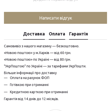
Написати відгук
Доставка
Оплата
Гарантія
Самовивіз з нашого магазину — безкоштовно.
«Новою поштою» у м.Харків — від 60 грн.
«Новою поштою» по Україні — від 80 грн.
"УкрПоштою" по Україні — за тарифами УкрПошти.
Більше інформації про доставку
Оплата на рахунок ФОП
Готівкою при отриманні
Кредитною карткою при отриманні
Гарантія від 14 днів до 12 місяців.