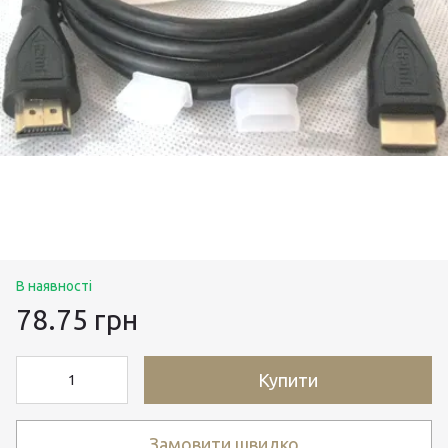
В наявності
78.75 грн
Купити
Замовити швидко