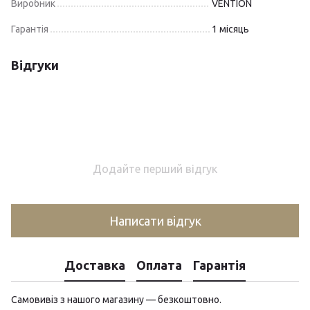
Виробник
VENTION
Гарантія
1 місяць
Відгуки
Додайте перший відгук
Написати відгук
Доставка
Оплата
Гарантія
Самовивіз з нашого магазину — безкоштовно.