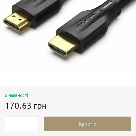
В наявності
170.63 грн
Купити