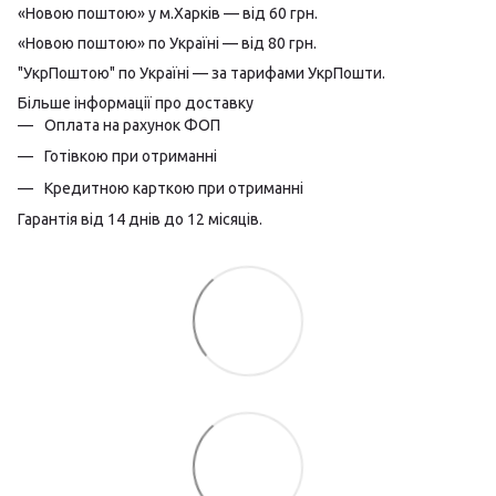
«Новою поштою» у м.Харків — від 60 грн.
«Новою поштою» по Україні — від 80 грн.
"УкрПоштою" по Україні — за тарифами УкрПошти.
Більше інформації про доставку
Оплата на рахунок ФОП
Готівкою при отриманні
Кредитною карткою при отриманні
Гарантія від 14 днів до 12 місяців.