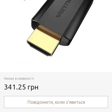
Немає в наявності
341.25 грн
Повідомити, коли з'явиться