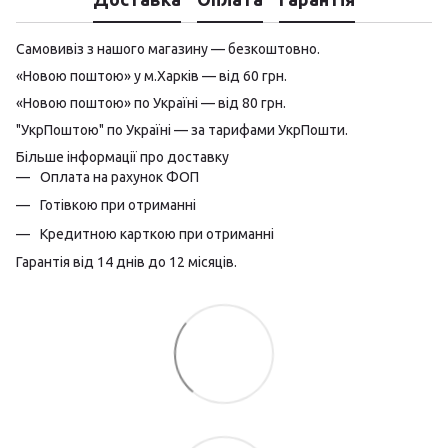
Самовивіз з нашого магазину — безкоштовно.
«Новою поштою» у м.Харків — від 60 грн.
«Новою поштою» по Україні — від 80 грн.
"УкрПоштою" по Україні — за тарифами УкрПошти.
Більше інформації про доставку
Оплата на рахунок ФОП
Готівкою при отриманні
Кредитною карткою при отриманні
Гарантія від 14 днів до 12 місяців.