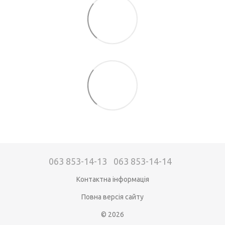
063 853-14-13
063 853-14-14
Контактна інформація
Повна версія сайту
© 2026