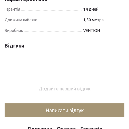
Гарантія
14 дней
Довжина кабелю
1,50 метра
Виробник
VENTION
Відгуки
Додайте перший відгук
Написати відгук
Доставка
Оплата
Гарантія