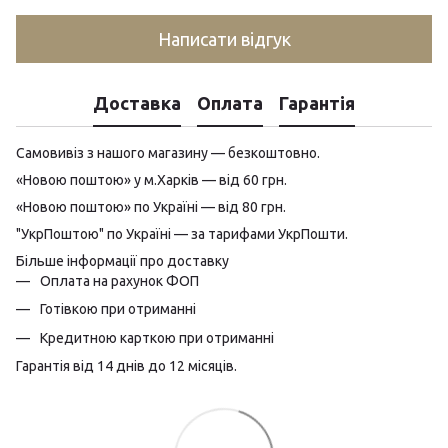
Написати відгук
Доставка
Оплата
Гарантія
Самовивіз з нашого магазину — безкоштовно.
«Новою поштою» у м.Харків — від 60 грн.
«Новою поштою» по Україні — від 80 грн.
"УкрПоштою" по Україні — за тарифами УкрПошти.
Більше інформації про доставку
Оплата на рахунок ФОП
Готівкою при отриманні
Кредитною карткою при отриманні
Гарантія від 14 днів до 12 місяців.