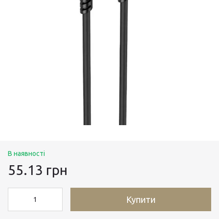
В наявності
55.13 грн
Купити