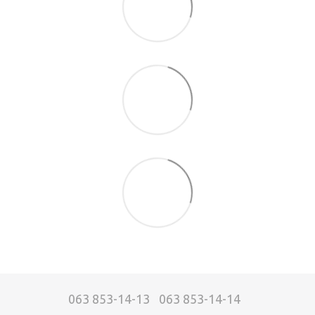
063 853-14-13
063 853-14-14