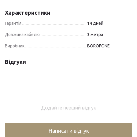
Характеристики
Гарантія
14 дней
Довжина кабелю
3 метра
Виробник
BOROFONE
Відгуки
Додайте перший відгук
Написати відгук