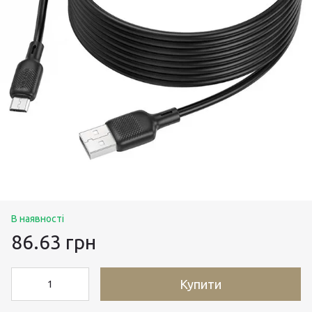
В наявності
86.63 грн
Купити