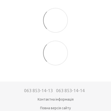
063 853-14-13
063 853-14-14
Контактна інформація
Повна версія сайту