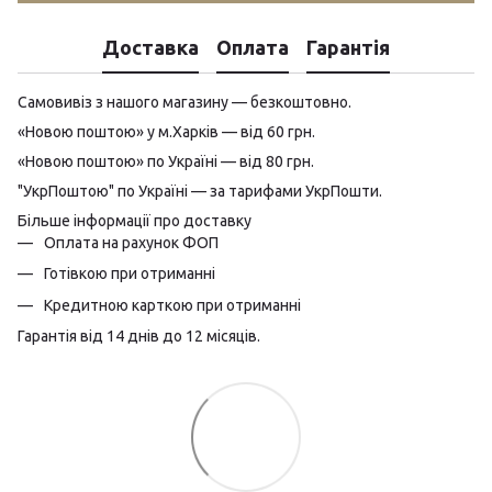
Доставка
Оплата
Гарантія
Самовивіз з нашого магазину — безкоштовно.
«Новою поштою» у м.Харків — від 60 грн.
«Новою поштою» по Україні — від 80 грн.
"УкрПоштою" по Україні — за тарифами УкрПошти.
Більше інформації про доставку
Оплата на рахунок ФОП
Готівкою при отриманні
Кредитною карткою при отриманні
Гарантія від 14 днів до 12 місяців.