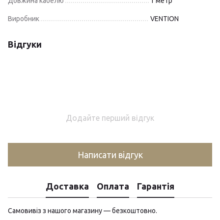
Довжина кабелю
1 метр
Виробник
VENTION
Відгуки
Додайте перший відгук
Написати відгук
Доставка
Оплата
Гарантія
Самовивіз з нашого магазину — безкоштовно.