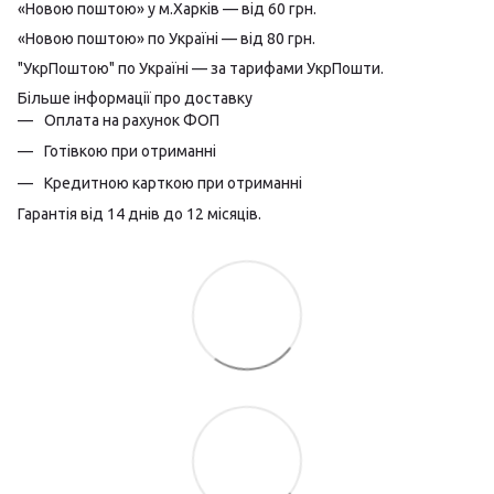
«Новою поштою» у м.Харків — від 60 грн.
«Новою поштою» по Україні — від 80 грн.
"УкрПоштою" по Україні — за тарифами УкрПошти.
Більше інформації про доставку
Оплата на рахунок ФОП
Готівкою при отриманні
Кредитною карткою при отриманні
Гарантія від 14 днів до 12 місяців.