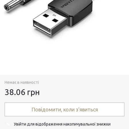
Немає в наявності
38.06 грн
Повідомити, коли з'явиться
Увійти
для відображення накопичувальної знижки
%