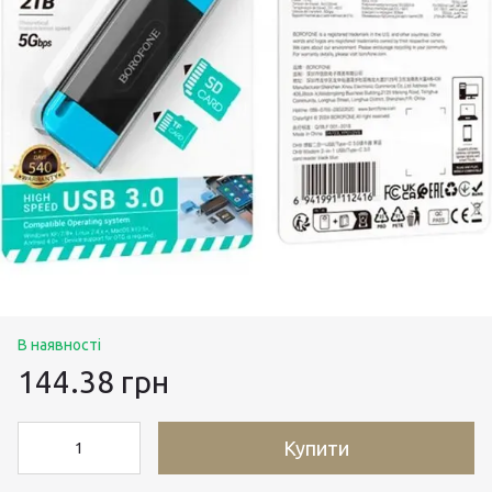
В наявності
144.38 грн
Купити