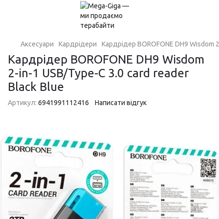
Аксесуари
Кардрідери
Кардрідер BOROFONE DH9 Wisdom 2-in
Кардрідер BOROFONE DH9 Wisdom
2-in-1 USB/Type-C 3.0 card reader
Black Blue
Артикул:
6941991112416
Написати відгук