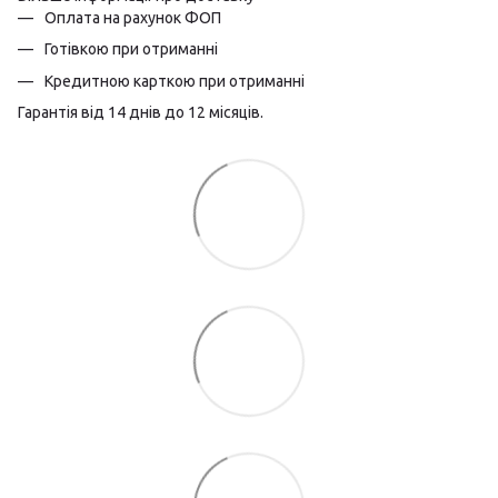
Оплата на рахунок ФОП
Готівкою при отриманні
Кредитною карткою при отриманні
Гарантія від 14 днів до 12 місяців.