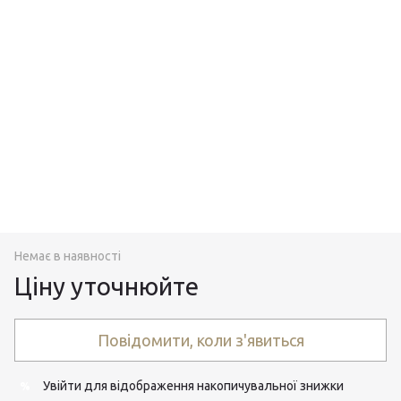
Немає в наявності
Ціну уточнюйте
Повідомити, коли з'явиться
Увійти
для відображення накопичувальної знижки
%