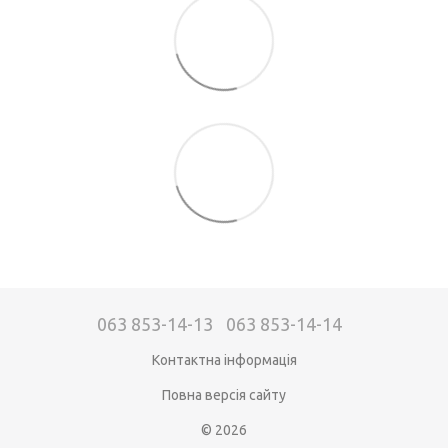
063 853-14-13
063 853-14-14
Контактна інформація
Повна версія сайту
© 2026