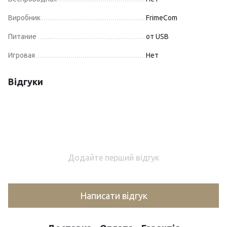
Виробник
FrimeCom
Питание
от USB
Игровая
Нет
Відгуки
Додайте перший відгук
Написати відгук