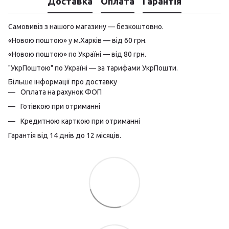
Доставка
Оплата
Гарантія
Самовивіз з нашого магазину — безкоштовно.
«Новою поштою» у м.Харків — від 60 грн.
«Новою поштою» по Україні — від 80 грн.
"УкрПоштою" по Україні — за тарифами УкрПошти.
Більше інформації про доставку
Оплата на рахунок ФОП
Готівкою при отриманні
Кредитною карткою при отриманні
Гарантія від 14 днів до 12 місяців.